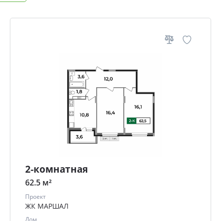
2-комнатная
62.5 м²
Проект
ЖК МАРШАЛ
Дом