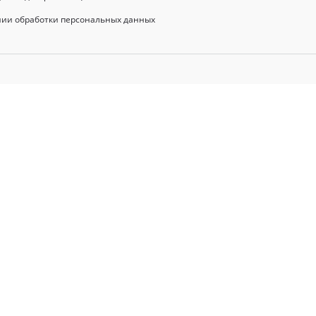
нии обработки персональных данных