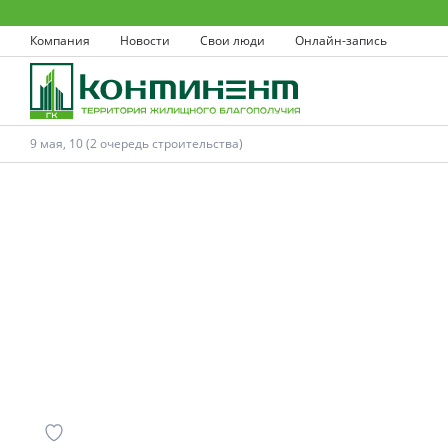
Компания
Новости
Свои люди
Онлайн-запись
9 мая, 10 (2 очередь строительства)
Ковров
Проекты
Акции
Новости