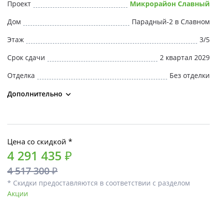
Проект
Микрорайон Славный
Дом
Парадный-2 в Славном
Этаж
3/5
Срок сдачи
2 квартал 2029
Отделка
Без отделки
Дополнительно
Цена со скидкой *
4 291 435 ₽
4 517 300 ₽
* Скидки предоставляются в соответствии с разделом
Акции