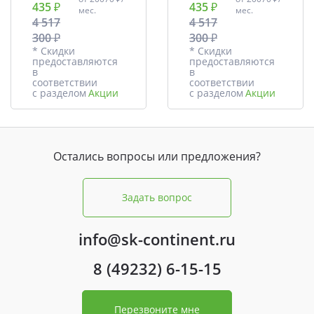
435 ₽
435 ₽
мес.
мес.
4 517
4 517
300 ₽
300 ₽
* Скидки
* Скидки
предоставляются
предоставляются
в
в
соответствии
соответствии
с разделом
Акции
с разделом
Акции
Остались вопросы или предложения?
Задать вопрос
info@sk-continent.ru
8 (49232) 6-15-15
Перезвоните мне