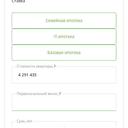
Ставка
Семейная ипотека
IT-ипотека
Базовая ипотека
Стоимость квартиры, ₽
Первоначальный взнос, ₽
Срок, лет