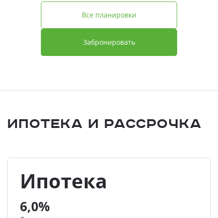
Все планировки
Забронировать
Ипотека и Рассрочка
Ипотека
6,0%