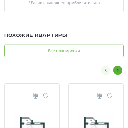
*Расчет выполнен приблизительно
Похожие квартиры
Все планировки