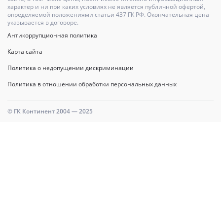
характер и ни при каких условиях не является публичной офертой,
определяемой положениями статьи 437 ГК РФ. Окончательная цена
указывается в договоре.
Антикоррупционная политика
Карта сайта
Политика о недопущении дискриминации
Политика в отношении обработки персональных данных
© ГК Континент 2004 — 2025