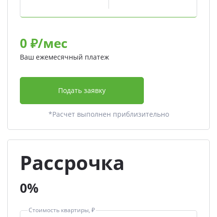
0
₽/мес
Ваш ежемесячный платеж
Подать заявку
*Расчет выполнен приблизительно
Рассрочка
0%
Стоимость квартиры, ₽