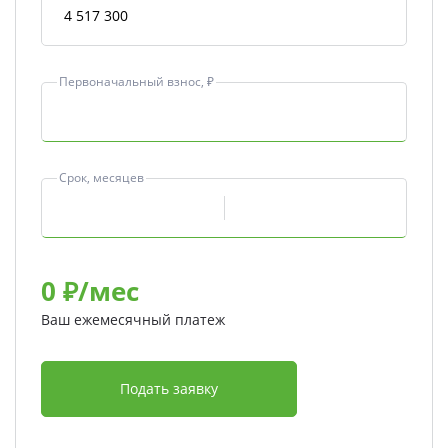
Первоначальный взнос, ₽
Срок, месяцев
0
₽/мес
Ваш ежемесячный платеж
Подать заявку