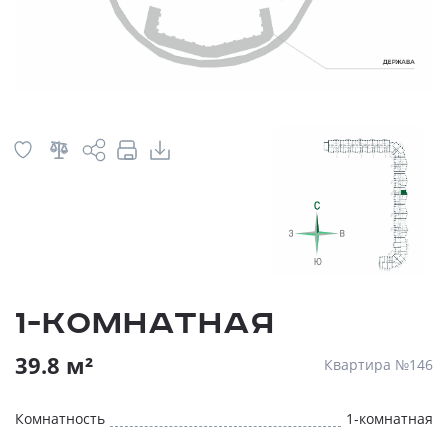
1-комнатная
39.8 м²
Квартира №146
Комнатность
1-комнатная