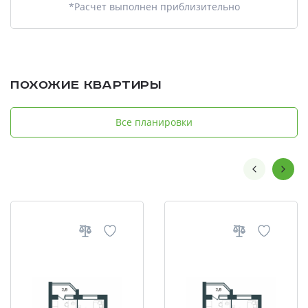
*Расчет выполнен приблизительно
Похожие квартиры
Все планировки