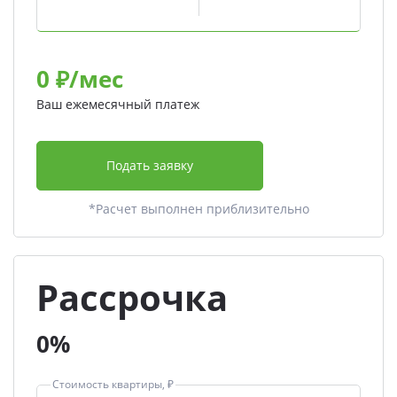
0
₽/мес
Ваш ежемесячный платеж
Подать заявку
*Расчет выполнен приблизительно
Рассрочка
0%
Стоимость квартиры, ₽