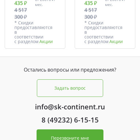
435 ₽
435 ₽
мес.
мес.
4 517
4 517
300 ₽
300 ₽
* Скидки
* Скидки
предоставляются
предоставляются
в
в
соответствии
соответствии
с разделом
Акции
с разделом
Акции
Остались вопросы или предложения?
Задать вопрос
info@sk-continent.ru
8 (49232) 6-15-15
Перезвоните мне