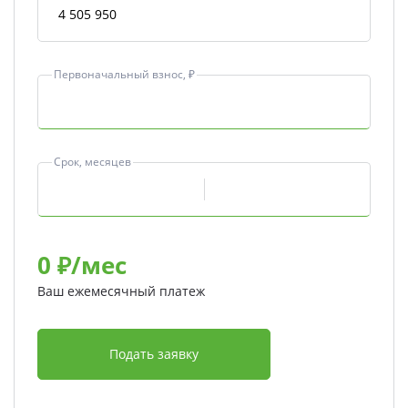
Первоначальный взнос, ₽
Срок, месяцев
0
₽/мес
Ваш ежемесячный платеж
Подать заявку