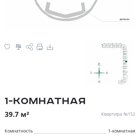
1-комнатная
39.7 м²
Квартира №152
Комнатность
1-комнатная