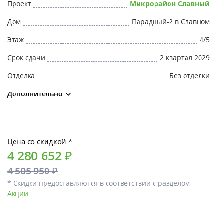
Проект
Микрорайон Славный
Дом
Парадный-2 в Славном
Этаж
4/5
Срок сдачи
2 квартал 2029
Отделка
Без отделки
Дополнительно
Цена со скидкой *
4 280 652 ₽
4 505 950 ₽
* Скидки предоставляются в соответствии с разделом
Акции