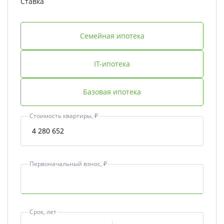
Ставка
Семейная ипотека
IT-ипотека
Базовая ипотека
Стоимость квартиры, ₽
Первоначальный взнос, ₽
Срок, лет