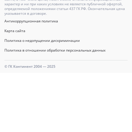
характер и ни при каких условиях не является публичной офертой,
определяемой положениями статьи 437 ГК РФ. Окончательная цена
указывается в договоре.
Антикоррупционная политика
Карта сайта
Политика о недопущении дискриминации
Политика в отношении обработки персональных данных
© ГК Континент 2004 — 2025