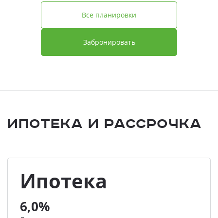
Все планировки
Забронировать
Ипотека и Рассрочка
Ипотека
6,0%