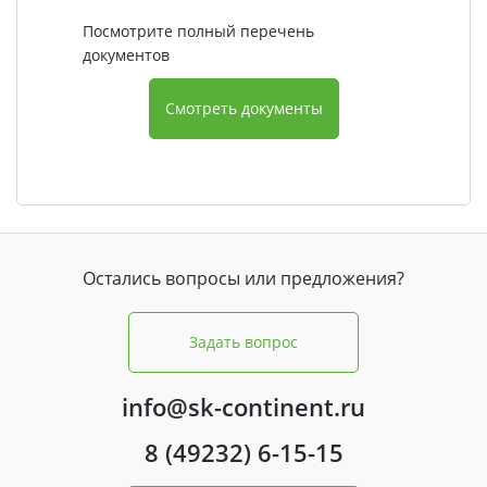
Посмотрите полный перечень
документов
Смотреть документы
Остались вопросы или предложения?
Задать вопрос
info@sk-continent.ru
8 (49232) 6-15-15