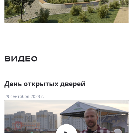
Видео
День открытых дверей
29 сентября 2023 г.