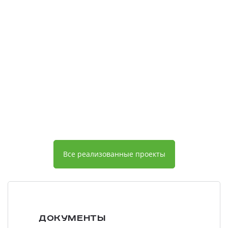
Все реализованные проекты
Документы