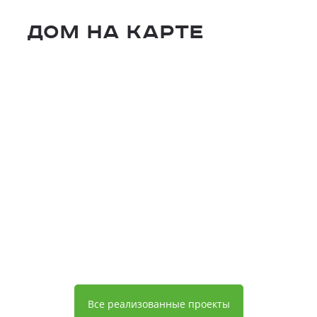
Дом на карте
Все реализованные проекты