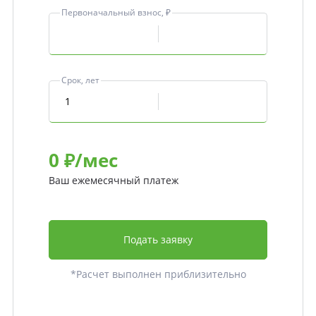
Первоначальный взнос, ₽
Срок, лет
0
₽/мес
Ваш ежемесячный платеж
Подать заявку
*Расчет выполнен приблизительно