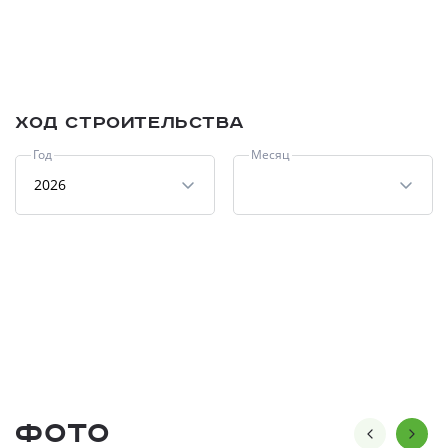
Ход строительства
Год
Месяц
2026
Фото