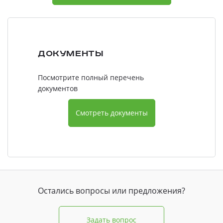
Документы
Посмотрите полный перечень
документов
Смотреть документы
Остались вопросы или предложения?
Задать вопрос