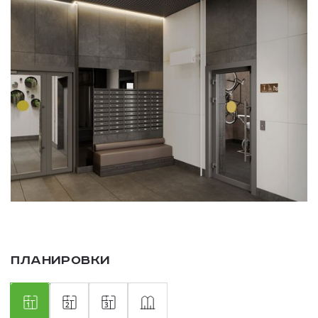
Планировки