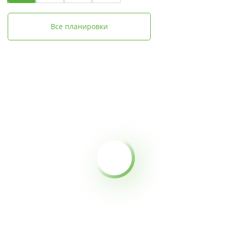
Все планировки