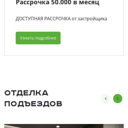
Рассрочка 50.000 в месяц
ДОСТУПНАЯ РАССРОЧКА от застройщика
Узнать подробнее
Отделка
подъездов