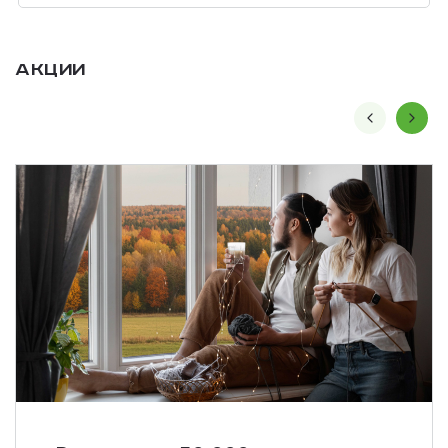
Акции