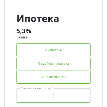
Ипотека
5,3%
Ставка
IT-ипотека
Семейная ипотека
Базовая ипотека
Стоимость квартиры, ₽