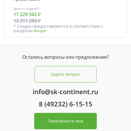
Цена со скидкой *
11 229 562 ₽
13 211 250 ₽
* Скидки предоставляются в соответствии с
разделом
Акции
Остались вопросы или предложения?
Задать вопрос
info@sk-continent.ru
8 (49232) 6-15-15
Перезвоните мне