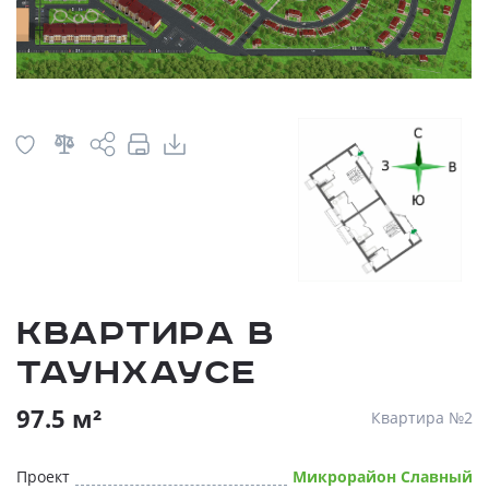
Квартира в
таунхаусе
97.5 м²
Квартира №2
Проект
Микрорайон Славный