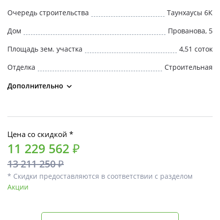
Очередь строительства
Таунхаусы 6К
Дом
Прованова, 5
Площадь зем. участка
4,51 соток
Отделка
Строительная
Дополнительно
Цена со скидкой *
11 229 562 ₽
13 211 250 ₽
* Скидки предоставляются в соответствии с разделом
Акции