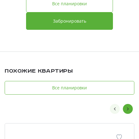
Все планировки
Забронировать
Похожие квартиры
Все планировки