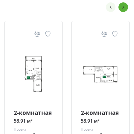
2-комнатная
2-комнатная
58.91 м²
58.91 м²
Проект
Проект