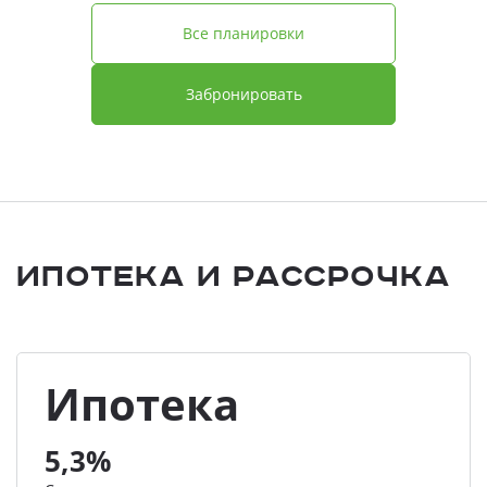
Все планировки
Забронировать
Ипотека и Рассрочка
Ипотека
5,3%