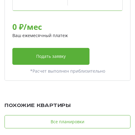
0
₽/мес
Ваш ежемесячный платеж
Подать заявку
*Расчет выполнен приблизительно
Похожие квартиры
Все планировки