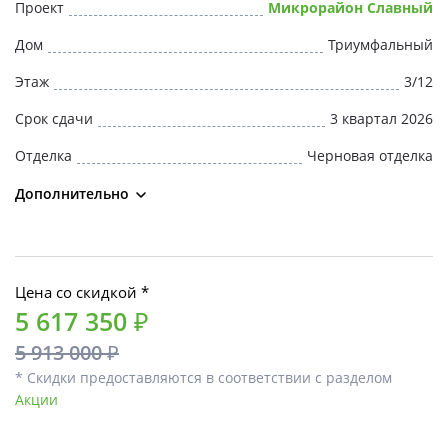
Проект
Микрорайон Славный
Дом
Триумфальный
Этаж
3/12
Срок сдачи
3 квартал 2026
Отделка
Черновая отделка
Дополнительно
Цена со скидкой *
5 617 350 ₽
5 913 000 ₽
* Скидки предоставляются в соответствии с разделом
Акции