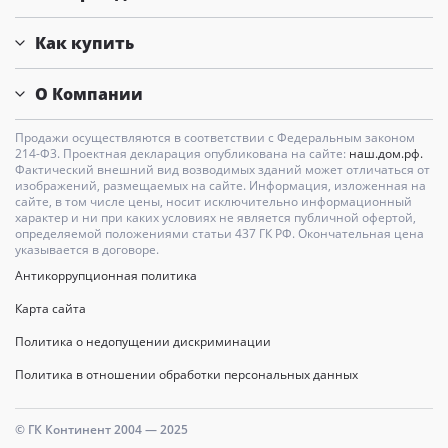
Как купить
О Компании
Продажи осуществляются в соответствии с Федеральным законом
214-Ф3. Проектная декларация опубликована на сайте:
наш.дом.рф.
Фактический внешний вид возводимых зданий может отличаться от
изображений, размещаемых на сайте. Информация, изложенная на
сайте, в том числе цены, носит исключительно информационный
характер и ни при каких условиях не является публичной офертой,
определяемой положениями статьи 437 ГК РФ. Окончательная цена
указывается в договоре.
Антикоррупционная политика
Карта сайта
Политика о недопущении дискриминации
Политика в отношении обработки персональных данных
© ГК Континент 2004 — 2025