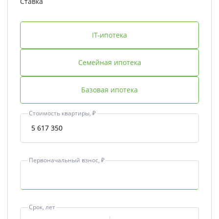
Ставка
IT-ипотека
Семейная ипотека
Базовая ипотека
Стоимость квартиры, ₽
Первоначальный взнос, ₽
Срок, лет