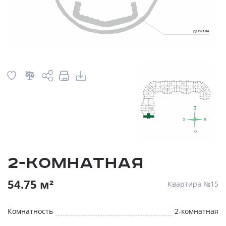
2-комнатная
54.75 м²
Квартира №15
Комнатность
2-комнатная