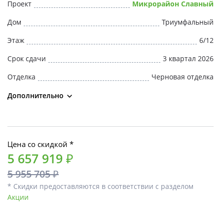
Проект
Микрорайон Славный
Дом
Триумфальный
Этаж
6/12
Срок сдачи
3 квартал 2026
Отделка
Черновая отделка
Дополнительно
Цена со скидкой *
5 657 919 ₽
5 955 705 ₽
* Скидки предоставляются в соответствии с разделом
Акции