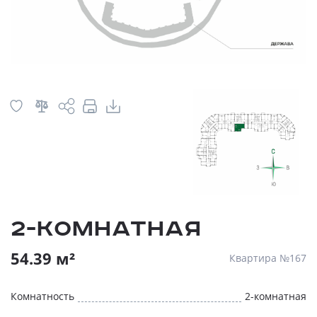
2-комнатная
54.39 м²
Квартира №167
Комнатность
2-комнатная