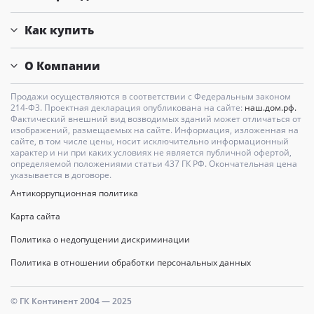
Как купить
О Компании
Продажи осуществляются в соответствии с Федеральным законом
214-Ф3. Проектная декларация опубликована на сайте:
наш.дом.рф.
Фактический внешний вид возводимых зданий может отличаться от
изображений, размещаемых на сайте. Информация, изложенная на
сайте, в том числе цены, носит исключительно информационный
характер и ни при каких условиях не является публичной офертой,
определяемой положениями статьи 437 ГК РФ. Окончательная цена
указывается в договоре.
Антикоррупционная политика
Карта сайта
Политика о недопущении дискриминации
Политика в отношении обработки персональных данных
© ГК Континент 2004 — 2025