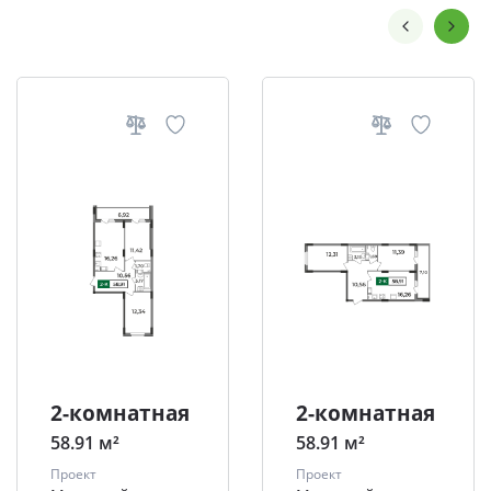
2-комнатная
2-комнатная
58.91 м²
58.91 м²
Проект
Проект