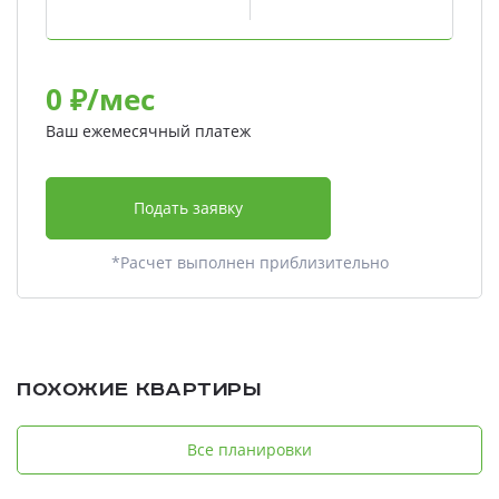
0
₽/мес
Ваш ежемесячный платеж
Подать заявку
*Расчет выполнен приблизительно
Похожие квартиры
Все планировки