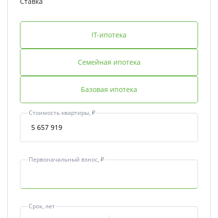
Ставка
IT-ипотека
Семейная ипотека
Базовая ипотека
Стоимость квартиры, ₽
Первоначальный взнос, ₽
Срок, лет