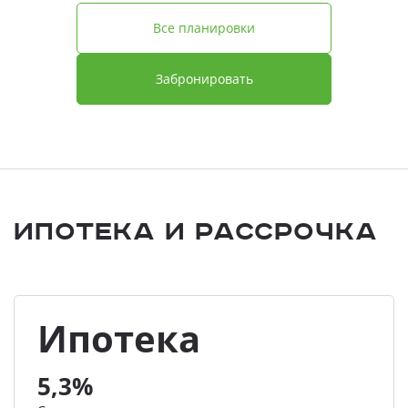
Все планировки
Забронировать
Ипотека и Рассрочка
Ипотека
5,3%