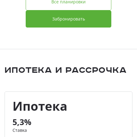
Все планировки
Забронировать
Ипотека и Рассрочка
Ипотека
5,3%
Ставка