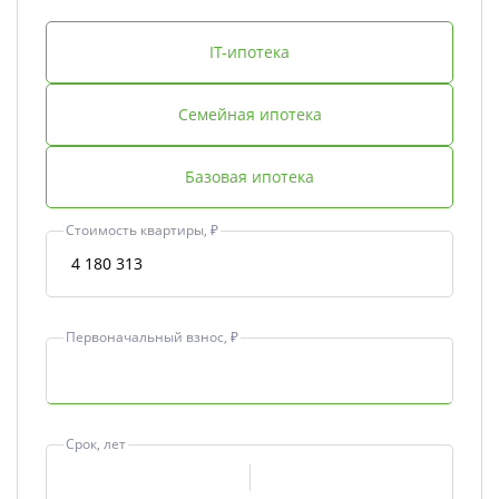
IT-ипотека
Семейная ипотека
Базовая ипотека
Стоимость квартиры, ₽
Первоначальный взнос, ₽
Срок, лет