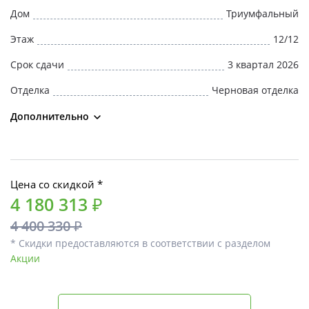
Дом
Триумфальный
Этаж
12/12
Срок сдачи
3 квартал 2026
Отделка
Черновая отделка
Дополнительно
Цена со скидкой *
4 180 313 ₽
4 400 330 ₽
* Скидки предоставляются в соответствии с разделом
Акции