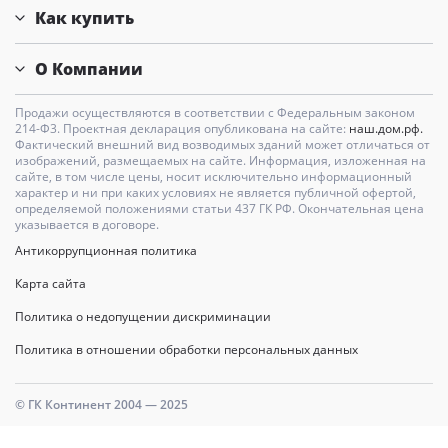
Как купить
О Компании
Продажи осуществляются в соответствии с Федеральным законом
214-Ф3. Проектная декларация опубликована на сайте:
наш.дом.рф.
Фактический внешний вид возводимых зданий может отличаться от
изображений, размещаемых на сайте. Информация, изложенная на
сайте, в том числе цены, носит исключительно информационный
характер и ни при каких условиях не является публичной офертой,
определяемой положениями статьи 437 ГК РФ. Окончательная цена
указывается в договоре.
Антикоррупционная политика
Карта сайта
Политика о недопущении дискриминации
Политика в отношении обработки персональных данных
© ГК Континент 2004 — 2025