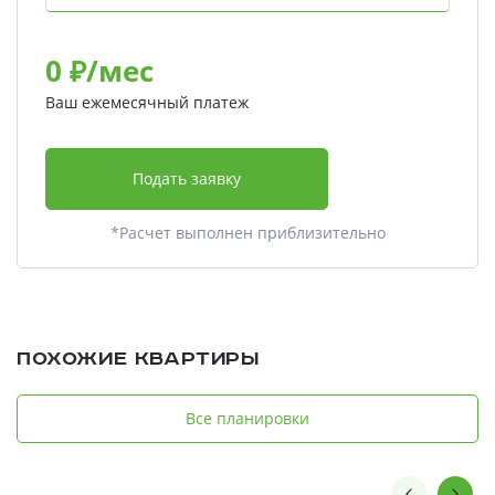
0
₽/мес
Ваш ежемесячный платеж
Подать заявку
*Расчет выполнен приблизительно
Похожие квартиры
Все планировки