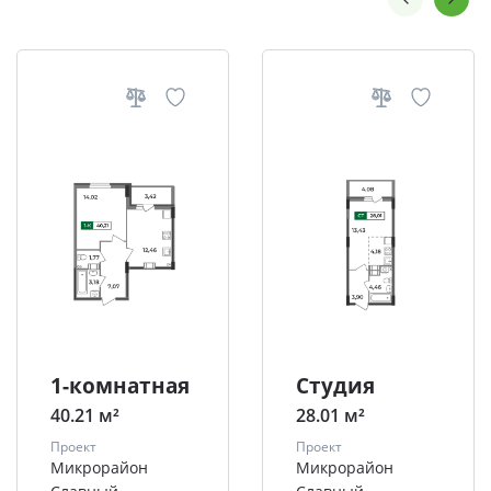
1-комнатная
Студия
40.21 м²
28.01 м²
Проект
Проект
Микрорайон
Микрорайон