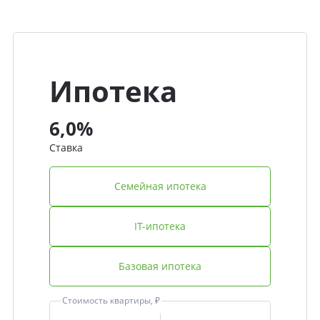
Ипотека
6,0%
Ставка
Семейная ипотека
IT-ипотека
Базовая ипотека
Стоимость квартиры, ₽