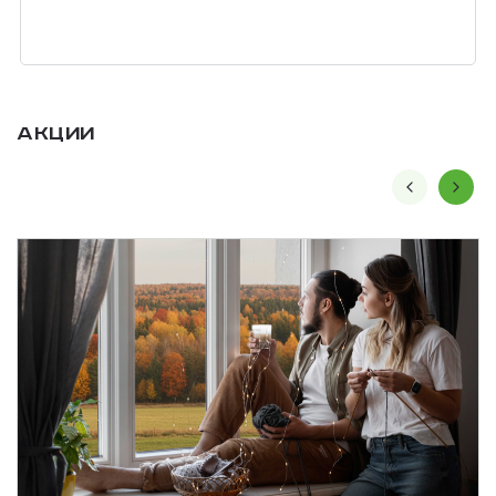
Акции