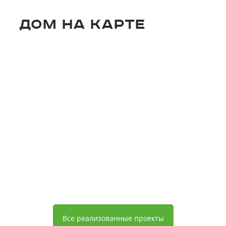
Дом на карте
Все реализованные проекты