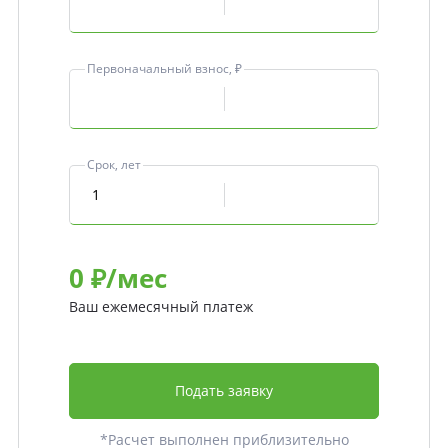
Первоначальный взнос, ₽
Срок, лет
0
₽/мес
Ваш ежемесячный платеж
Подать заявку
*Расчет выполнен приблизительно