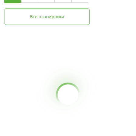
Все планировки