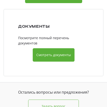
Документы
Посмотрите полный перечень
документов
Смотреть документы
Остались вопросы или предложения?
Задать вопрос