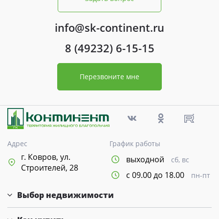
info@sk-continent.ru
8 (49232) 6-15-15
Перезвоните мне
Адрес
График работы
г. Ковров, ул.
выходной
сб, вс
Строителей, 28
с 09.00 до 18.00
пн-пт
Выбор недвижимости