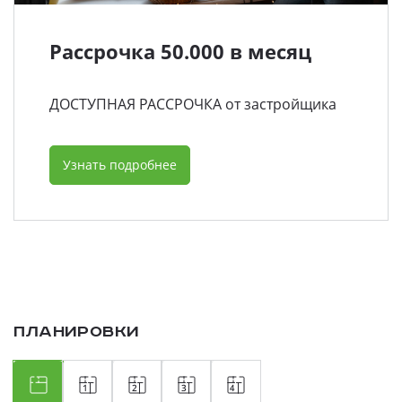
Рассрочка 50.000 в месяц
ДОСТУПНАЯ РАССРОЧКА от застройщика
Узнать подробнее
Планировки