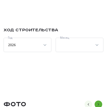
Ход строительства
Год
Месяц
2026
Фото