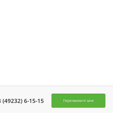
8 (49232) 6-15-15
Перезвоните мне