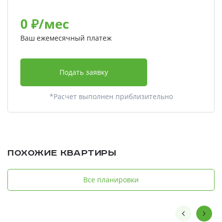
0
₽/мес
Ваш ежемесячный платеж
Подать заявку
*Расчет выполнен приблизительно
Похожие квартиры
Все планировки