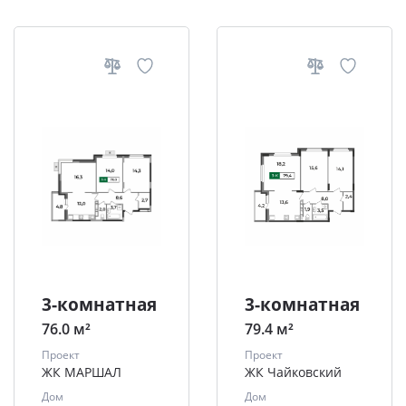
3-комнатная
3-комнатная
76.0 м²
79.4 м²
Проект
Проект
ЖК МАРШАЛ
ЖК Чайковский
Дом
Дом