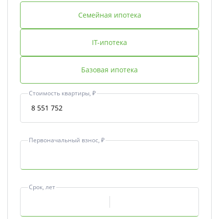
Семейная ипотека
IT-ипотека
Базовая ипотека
Стоимость квартиры, ₽
Первоначальный взнос, ₽
Срок, лет