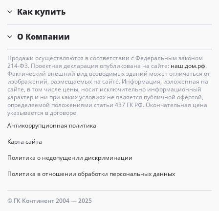
Как купить
О Компании
Продажи осуществляются в соответствии с Федеральным законом
214-Ф3. Проектная декларация опубликована на сайте:
наш.дом.рф.
Фактический внешний вид возводимых зданий может отличаться от
изображений, размещаемых на сайте. Информация, изложенная на
сайте, в том числе цены, носит исключительно информационный
характер и ни при каких условиях не является публичной офертой,
определяемой положениями статьи 437 ГК РФ. Окончательная цена
указывается в договоре.
Антикоррупционная политика
Карта сайта
Политика о недопущении дискриминации
Политика в отношении обработки персональных данных
© ГК Континент 2004 — 2025