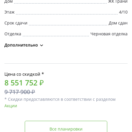
Дом
ЖК Грани
Этаж
4/10
Срок сдачи
Дом сдан
Отделка
Черновая отделка
Дополнительно
Цена со скидкой *
8 551 752 ₽
9 717 900 ₽
* Скидки предоставляются в соответствии с разделом
Акции
Все планировки