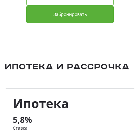
Забронировать
Ипотека и Рассрочка
Ипотека
5,8%
Ставка