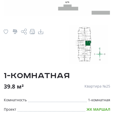
1-комнатная
39.8 м²
Квартира №25
Комнатность
1-комнатная
Проект
ЖК МАРШАЛ