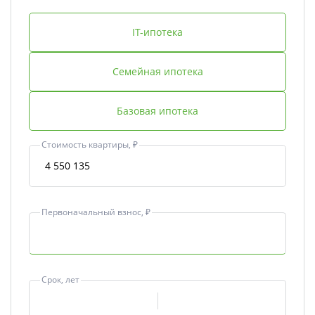
IT-ипотека
Семейная ипотека
Базовая ипотека
Стоимость квартиры, ₽
Первоначальный взнос, ₽
Срок, лет