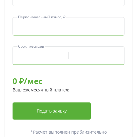
Первоначальный взнос, ₽
Срок, месяцев
0
₽/мес
Ваш ежемесячный платеж
Подать заявку
*Расчет выполнен приблизительно