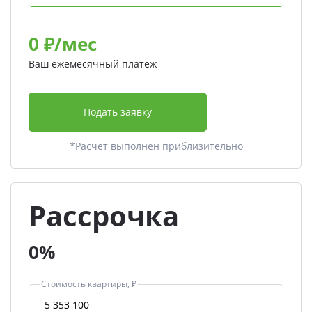
0
₽/мес
Ваш ежемесячный платеж
Подать заявку
*Расчет выполнен приблизительно
Рассрочка
0%
Стоимость квартиры, ₽