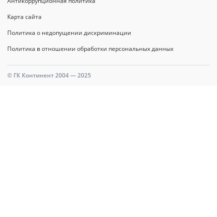
Антикоррупционная политика
Карта сайта
Политика о недопущении дискриминации
Политика в отношении обработки персональных данных
© ГК Континент 2004 — 2025