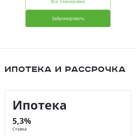
Все планировки
Забронировать
Ипотека и Рассрочка
Ипотека
5,3%
Ставка