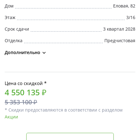
Дом
Еловая, 82
Этаж
3/16
Срок сдачи
3 квартал 2028
Отделка
Предчистовая
Дополнительно
Цена со скидкой *
4 550 135 ₽
5 353 100 ₽
* Скидки предоставляются в соответствии с разделом
Акции