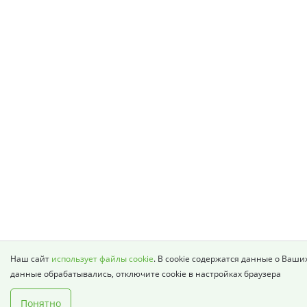
Наш сайт
использует файлы cookie
. В cookie содержатся данные о Ваши
данные обрабатывались, отключите cookie в настройках браузера
Понятно