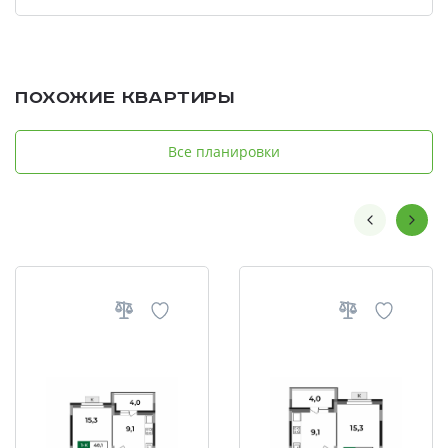
Похожие квартиры
Все планировки