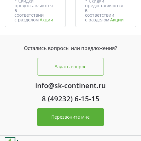
* Скидки
* Скидки
предоставляются
предоставляются
в
в
соответствии
соответствии
с разделом
Акции
с разделом
Акции
Остались вопросы или предложения?
Задать вопрос
info@sk-continent.ru
8 (49232) 6-15-15
Перезвоните мне