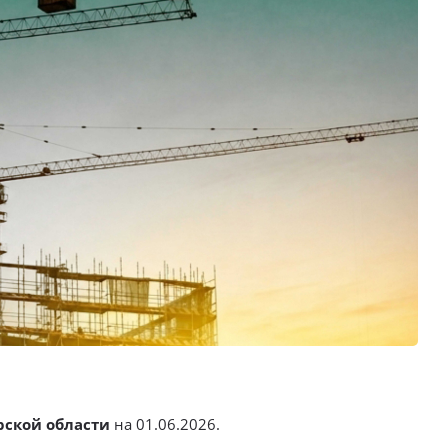
рской области
на 01.06.2026.