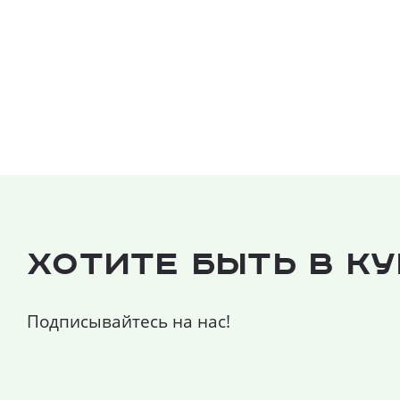
Хотите быть в к
Подписывайтесь на нас!