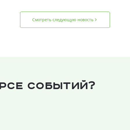
Смотреть следующую новость
урсе событий?