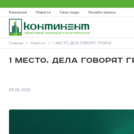
Компания
Новости
Свои люди
Онлайн-запись
Главная
Новости
1 МЕСТО. ДЕЛА ГОВОРЯТ ГРОМЧЕ
1 МЕСТО. ДЕЛА ГОВОРЯТ 
Ковров
09.06.2026
Проекты
Акции
Новости