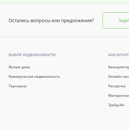
Остались вопросы или предложения?
Зада
ВЫБОР НЕДВИЖИМОСТИ
КАК КУПИТ
Жилые дома
Калькулято
Коммерческая недвижимость
Онлайн-зап
Таунхаусы
Рассрочка
Матерински
Трейд-Ин