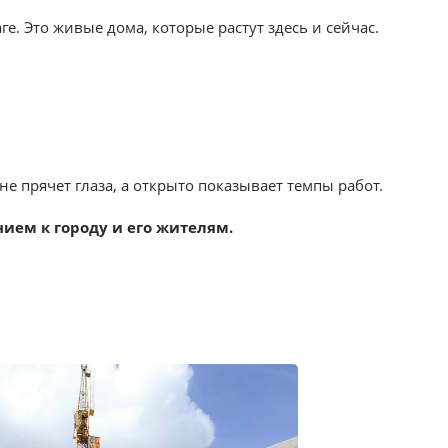
е. Это живые дома, которые растут здесь и сейчас.
е прячет глаза, а открыто показывает темпы работ.
ием к городу и его жителям.