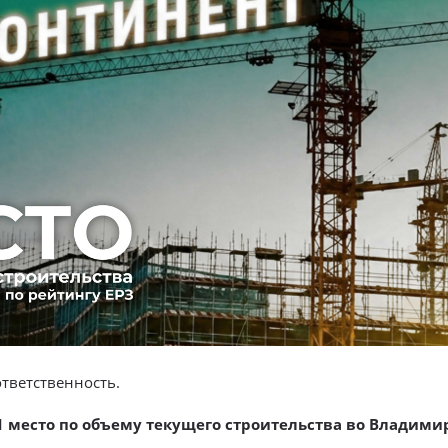
тветственность.
1 место по объему текущего строительства во Владими