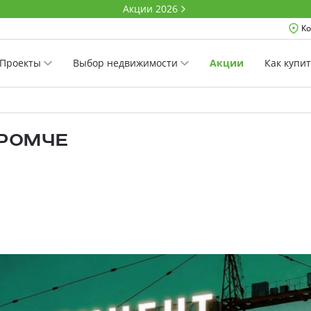
Акции 2026
Ко
Проекты
Выбор недвижимости
Акции
Как купи
ГРОМЧЕ