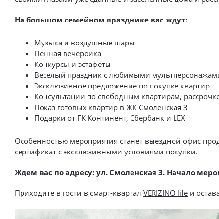
На большом семейном празднике вас ждут:
Музыка и воздушные шары
Пенная вечероика
Конкурсы и эстафеты
Веселый праздник с любимыми мультперсонажам
Эксклюзивное предложение по покупке квартир
Консультации по свободным квартирам, рассрочке
Показ готовых квартир в ЖК Смоленская 3
Подарки от ГК Континент, Сбербанк и LEX
Особенностью мероприятия станет выездной офис прода
сертификат с эксклюзивными условиями покупки.
Ждем вас по адресу: ул. Смоленская 3. Начало меро
Приходите в гости в смарт-квартал
VERIZINO life
и остава