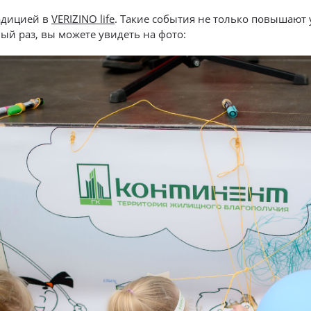
радицией в
VERIZINO life
. Такие события не только повышают 
ый раз, вы можете увидеть на фото: