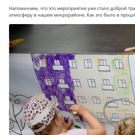
Напоминаем, что это мероприятие уже стало доброй т
атмосферу в нашем микрорайоне. Как это было в прошл