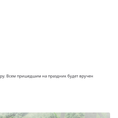
иру. Всем пришедшим на праздник будет вручен