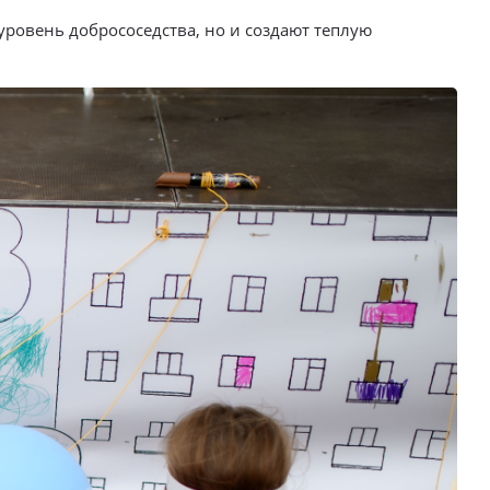
уровень добрососедства, но и создают теплую