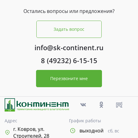
Остались вопросы или предложения?
Задать вопрос
info@sk-continent.ru
8 (49232) 6-15-15
Перезвоните мне
Адрес
График работы
г. Ковров, ул.
выходной
сб, вс
Строителей, 28