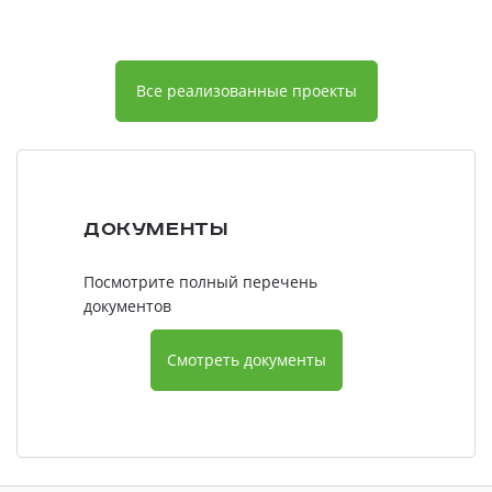
Все реализованные проекты
Документы
Посмотрите полный перечень
документов
Смотреть документы