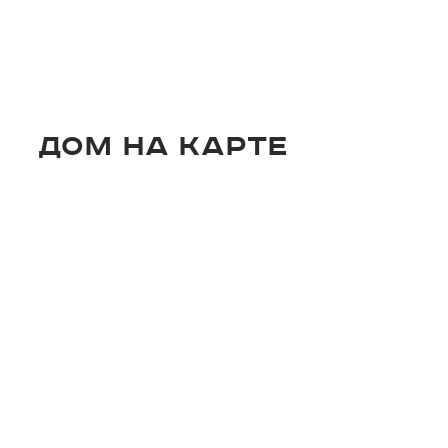
Дом на карте