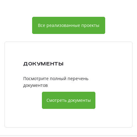
Все реализованные проекты
Документы
Посмотрите полный перечень
документов
Смотреть документы