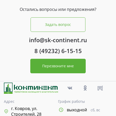
Остались вопросы или предложения?
Задать вопрос
info@sk-continent.ru
8 (49232) 6-15-15
Перезвоните мне
Адрес
График работы
г. Ковров, ул.
выходной
сб, вс
Строителей, 28