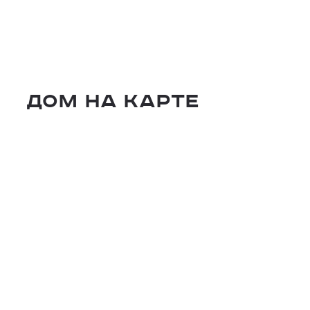
Дом на карте