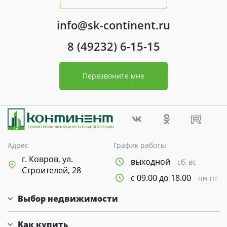
info@sk-continent.ru
8 (49232) 6-15-15
Перезвоните мне
Адрес
График работы
г. Ковров, ул.
выходной
сб, вс
Строителей, 28
с 09.00 до 18.00
пн-пт
Выбор недвижимости
Как купить