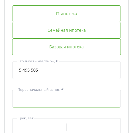
IT-ипотека
Семейная ипотека
Базовая ипотека
Стоимость квартиры, ₽
Первоначальный взнос, ₽
Срок, лет