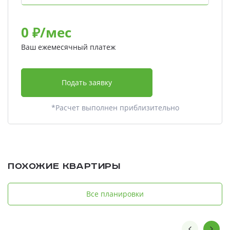
0
₽/мес
Ваш ежемесячный платеж
Подать заявку
*Расчет выполнен приблизительно
Похожие квартиры
Все планировки