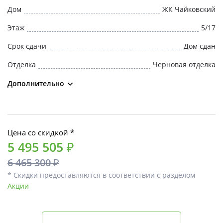
Дом
ЖК Чайковский
Этаж
5/17
Срок сдачи
Дом сдан
Отделка
Черновая отделка
Дополнительно
Цена со скидкой *
5 495 505 ₽
6 465 300 ₽
* Скидки предоставляются в соответствии с разделом
Акции