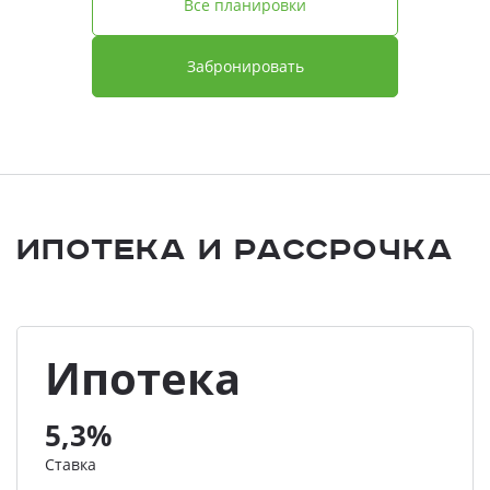
Все планировки
Забронировать
Ипотека и Рассрочка
Ипотека
5,3%
Ставка