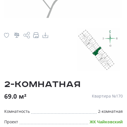
2-комнатная
69.0 м²
Квартира №170
Комнатность
2-комнатная
Проект
ЖК Чайковский