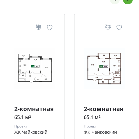
2-комнатная
2-комнатная
65.1 м²
65.1 м²
Проект
Проект
ЖК Чайковский
ЖК Чайковский