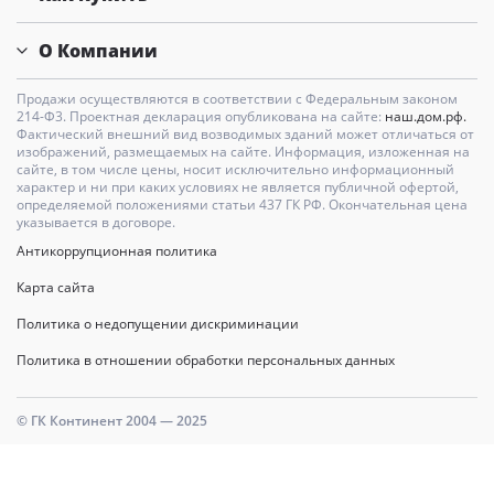
О Компании
Продажи осуществляются в соответствии с Федеральным законом
214-Ф3. Проектная декларация опубликована на сайте:
наш.дом.рф.
Фактический внешний вид возводимых зданий может отличаться от
изображений, размещаемых на сайте. Информация, изложенная на
сайте, в том числе цены, носит исключительно информационный
характер и ни при каких условиях не является публичной офертой,
определяемой положениями статьи 437 ГК РФ. Окончательная цена
указывается в договоре.
Антикоррупционная политика
Карта сайта
Политика о недопущении дискриминации
Политика в отношении обработки персональных данных
© ГК Континент 2004 — 2025