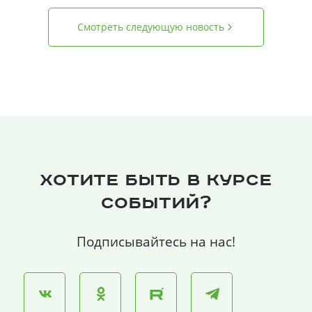
Смотреть следующую новость
Хотите быть в курсе
событий?
Подписывайтесь на нас!