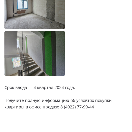
Срок ввода — 4 квартал 2024 года.
Получите полную информацию об условтях покупки
квартиры в офисе продаж: 8 (4922) 77-99-44