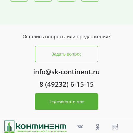
Остались вопросы или предложения?
Задать вопрос
info@sk-continent.ru
8 (49232) 6-15-15
Перезвоните мне