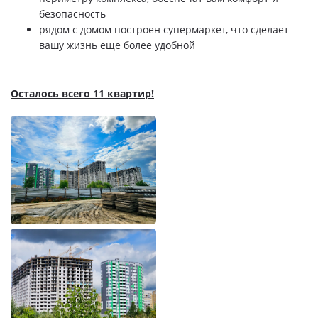
безопасность
рядом с домом построен супермаркет, что сделает
вашу жизнь еще более удобной
Осталось всего 11 квартир!