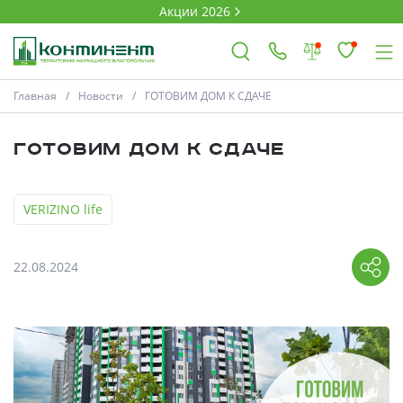
Акции 2026
Главная
Новости
ГОТОВИМ ДОМ К СДАЧЕ
×
ГОТОВИМ ДОМ К СДАЧЕ
Ковров
VERIZINO life
Проекты
22.08.2024
Акции
Новости
Выбор недвижимости