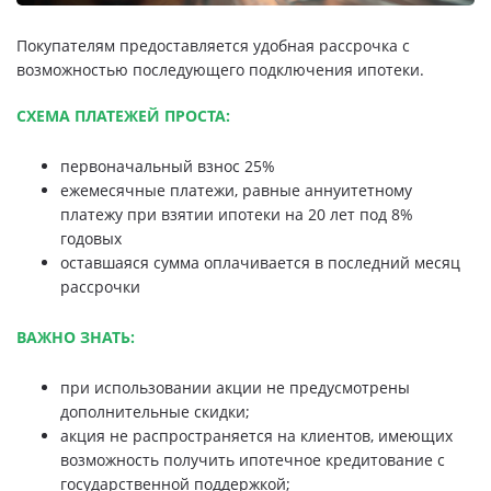
Покупателям предоставляется удобная рассрочка с
возможностью последующего подключения ипотеки.
СХЕМА ПЛАТЕЖЕЙ ПРОСТА:
первоначальный взнос 25%
ежемесячные платежи, равные аннуитетному
платежу при взятии ипотеки на 20 лет под 8%
годовых
оставшаяся сумма оплачивается в последний месяц
рассрочки
ВАЖНО ЗНАТЬ:
при использовании акции не предусмотрены
дополнительные скидки;
акция не распространяется на клиентов, имеющих
возможность получить ипотечное кредитование с
государственной поддержкой;