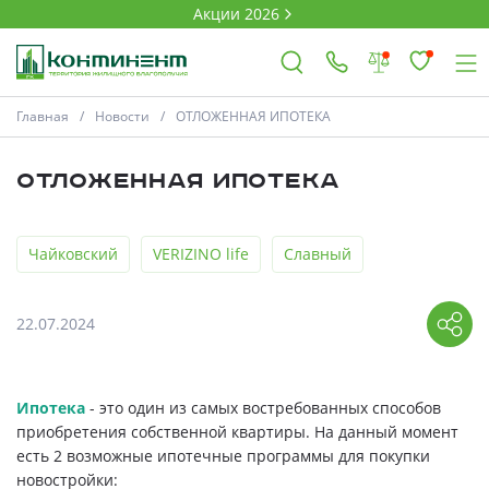
Акции 2026
Главная
Новости
ОТЛОЖЕННАЯ ИПОТЕКА
×
ОТЛОЖЕННАЯ ИПОТЕКА
Ковров
Чайковский
VERIZINO life
Славный
Проекты
22.07.2024
Акции
Новости
Ипотека
- это один из самых востребованных способов
приобретения собственной квартиры. На данный момент
Выбор недвижимости
есть 2 возможные ипотечные программы для покупки
новостройки: