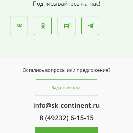
Подписывайтесь на нас!
Остались вопросы или предложения?
Задать вопрос
info@sk-continent.ru
8 (49232) 6-15-15