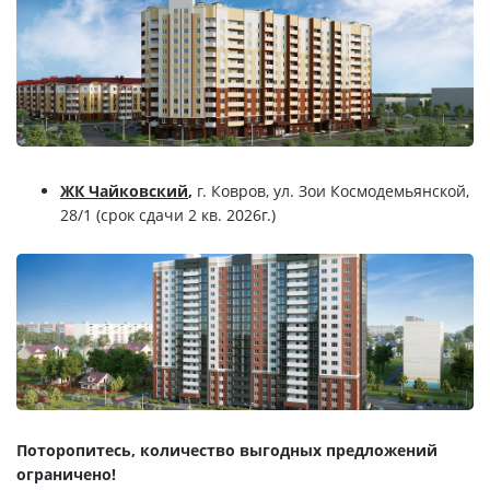
ЖК Чайковский
,
г. Ковров,
ул. Зои Космодемьянской,
28/1 (срок сдачи 2 кв. 2026г.)
Поторопитесь, количество выгодных предложений
ограничено!