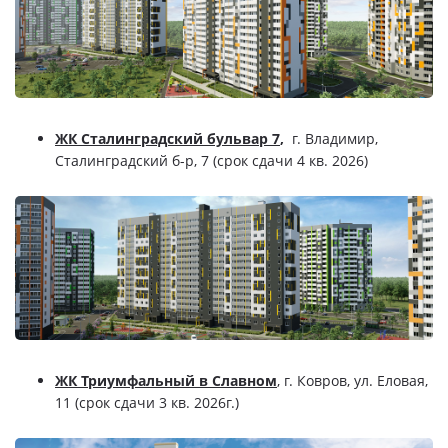
ЖК Сталинградский бульвар 7
,
г. Владимир,
Сталинградский б-р, 7 (срок сдачи 4 кв. 2026)
ЖК Триумфальный в Славном
, г. Ковров, ул. Еловая,
11 (срок сдачи 3 кв. 2026г.)