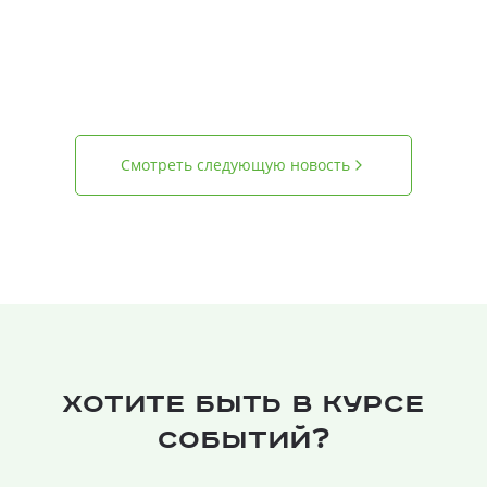
Смотреть следующую новость
Хотите быть в курсе
событий?