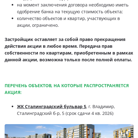
на момент заключения договора необходимо иметь
одобрение банка на текущую стоимость объекта;
количество объектов и квартир, участвующих в
акции, ограничено.
Застройщик оставляет за собой право прекращения
действия акции в любое время. Передача прав
собственности по квартирам, приобретенным в рамках
данной акции, возможна только после полной оплаты.
ПЕРЕЧЕНЬ ОБЪЕКТОВ, НА КОТОРЫЕ РАСПРОСТРАНЯЕТСЯ
АКЦИЯ:
ЖК Сталинградский бульвар 5
, г. Владимир,
Сталинградский б-р, 5 (срок сдачи 4 кв. 2026)